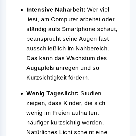
Intensive Naharbeit:
Wer viel
liest, am Computer arbeitet oder
ständig aufs Smartphone schaut,
beansprucht seine Augen fast
ausschließlich im Nahbereich.
Das kann das Wachstum des
Augapfels anregen und so
Kurzsichtigkeit fördern.
Wenig Tageslicht:
Studien
zeigen, dass Kinder, die sich
wenig im Freien aufhalten,
häufiger kurzsichtig werden.
Natürliches Licht scheint eine