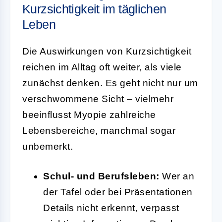
Kurzsichtigkeit im täglichen
Leben
Die Auswirkungen von Kurzsichtigkeit
reichen im Alltag oft weiter, als viele
zunächst denken. Es geht nicht nur um
verschwommene Sicht – vielmehr
beeinflusst Myopie zahlreiche
Lebensbereiche, manchmal sogar
unbemerkt.
Schul- und Berufsleben:
Wer an
der Tafel oder bei Präsentationen
Details nicht erkennt, verpasst