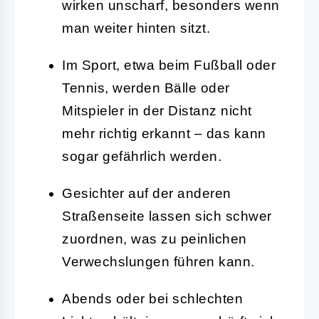
wirken unscharf, besonders wenn
man weiter hinten sitzt.
Im Sport, etwa beim Fußball oder
Tennis, werden Bälle oder
Mitspieler in der Distanz nicht
mehr richtig erkannt – das kann
sogar gefährlich werden.
Gesichter auf der anderen
Straßenseite lassen sich schwer
zuordnen, was zu peinlichen
Verwechslungen führen kann.
Abends oder bei schlechten