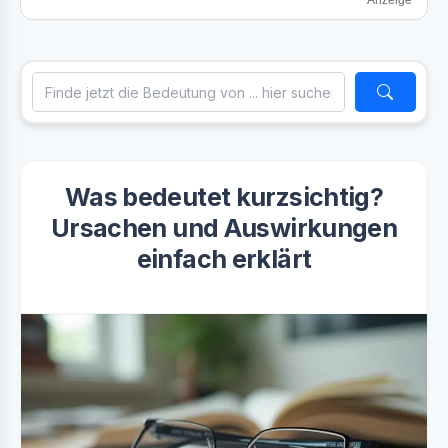
Anzeige
Was bedeutet kurzsichtig?
Ursachen und Auswirkungen
einfach erklärt