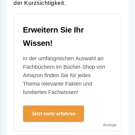
der Kurzsichtigkeit.
Erweitern Sie Ihr
Wissen!
In der umfangreichen Auswahl an
Fachbüchern im Bücher-Shop von
Amazon finden Sie für jedes
Thema relevante Fakten und
fundiertes Fachwissen!
Jetzt mehr erfahren
Anzeige