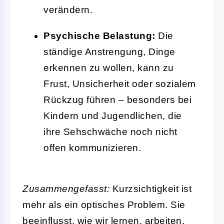
verändern.
Psychische Belastung:
Die
ständige Anstrengung, Dinge
erkennen zu wollen, kann zu
Frust, Unsicherheit oder sozialem
Rückzug führen – besonders bei
Kindern und Jugendlichen, die
ihre Sehschwäche noch nicht
offen kommunizieren.
Zusammengefasst:
Kurzsichtigkeit ist
mehr als ein optisches Problem. Sie
beeinflusst, wie wir lernen, arbeiten,