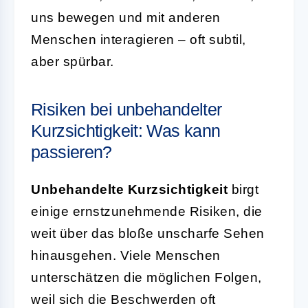
uns bewegen und mit anderen
Menschen interagieren – oft subtil,
aber spürbar.
Risiken bei unbehandelter
Kurzsichtigkeit: Was kann
passieren?
Unbehandelte Kurzsichtigkeit
birgt
einige ernstzunehmende Risiken, die
weit über das bloße unscharfe Sehen
hinausgehen. Viele Menschen
unterschätzen die möglichen Folgen,
weil sich die Beschwerden oft