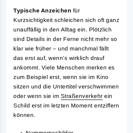
Typische Anzeichen
für
Kurzsichtigkeit schleichen sich oft ganz
unauffällig in den Alltag ein. Plötzlich
sind Details in der Ferne nicht mehr so
klar wie früher – und manchmal fällt
das erst auf, wenn’s wirklich drauf
ankommt. Viele Menschen merken es
zum Beispiel erst, wenn sie im Kino
sitzen und die Untertitel verschwimmen
oder wenn sie im
Straßenverkehr
ein
Schild erst im letzten Moment entziffern
können.
Nummernschilder,