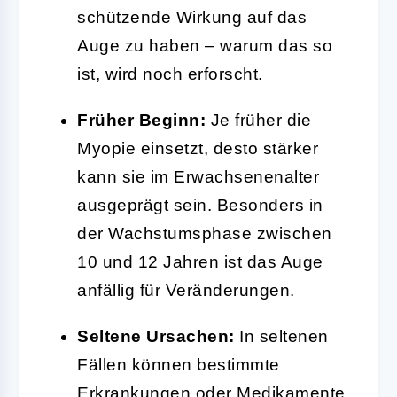
schützende Wirkung auf das
Auge zu haben – warum das so
ist, wird noch erforscht.
Früher Beginn:
Je früher die
Myopie einsetzt, desto stärker
kann sie im Erwachsenenalter
ausgeprägt sein. Besonders in
der Wachstumsphase zwischen
10 und 12 Jahren ist das Auge
anfällig für Veränderungen.
Seltene Ursachen:
In seltenen
Fällen können bestimmte
Erkrankungen oder Medikamente