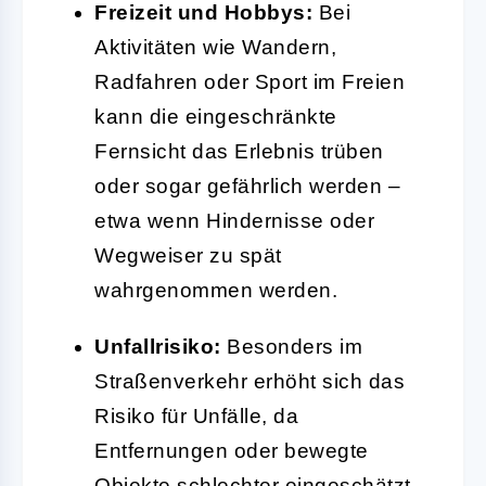
Freizeit und Hobbys:
Bei
Aktivitäten wie Wandern,
Radfahren oder Sport im Freien
kann die eingeschränkte
Fernsicht das Erlebnis trüben
oder sogar gefährlich werden –
etwa wenn Hindernisse oder
Wegweiser zu spät
wahrgenommen werden.
Unfallrisiko:
Besonders im
Straßenverkehr erhöht sich das
Risiko für Unfälle, da
Entfernungen oder bewegte
Objekte schlechter eingeschätzt