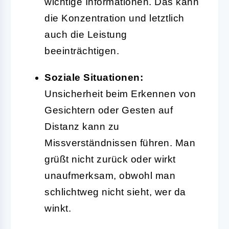
wichtige Informationen. Das kann
die Konzentration und letztlich
auch die Leistung
beeinträchtigen.
Soziale Situationen:
Unsicherheit beim Erkennen von
Gesichtern oder Gesten auf
Distanz kann zu
Missverständnissen führen. Man
grüßt nicht zurück oder wirkt
unaufmerksam, obwohl man
schlichtweg nicht sieht, wer da
winkt.