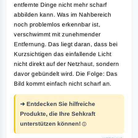
entfernte Dinge nicht mehr scharf
abbilden kann. Was im Nahbereich
noch problemlos erkennbar ist,
verschwimmt mit zunehmender
Entfernung. Das liegt daran, dass bei
Kurzsichtigen das einfallende Licht
nicht direkt auf der Netzhaut, sondern
davor gebündelt wird. Die Folge: Das
Bild kommt einfach nicht scharf an.
➜ Entdecken Sie hilfreiche
Produkte, die Ihre Sehkraft
unterstützen können!