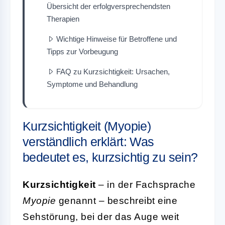
Übersicht der erfolgversprechendsten
Therapien
Wichtige Hinweise für Betroffene und
Tipps zur Vorbeugung
FAQ zu Kurzsichtigkeit: Ursachen,
Symptome und Behandlung
Kurzsichtigkeit (Myopie)
verständlich erklärt: Was
bedeutet es, kurzsichtig zu sein?
Kurzsichtigkeit
– in der Fachsprache
Myopie
genannt – beschreibt eine
Sehstörung, bei der das Auge weit