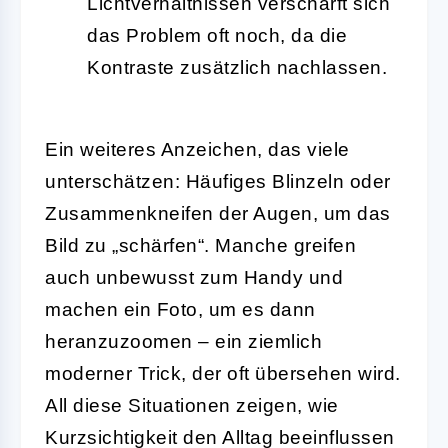
Lichtverhältnissen verschärft sich
das Problem oft noch, da die
Kontraste zusätzlich nachlassen.
Ein weiteres Anzeichen, das viele
unterschätzen: Häufiges Blinzeln oder
Zusammenkneifen der Augen, um das
Bild zu „schärfen“. Manche greifen
auch unbewusst zum Handy und
machen ein Foto, um es dann
heranzuzoomen – ein ziemlich
moderner Trick, der oft übersehen wird.
All diese Situationen zeigen, wie
Kurzsichtigkeit den Alltag beeinflussen