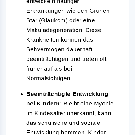
entwickeln häufiger
Erkrankungen wie den Grünen
Star (Glaukom) oder eine
Makuladegeneration. Diese
Krankheiten können das
Sehvermögen dauerhaft
beeinträchtigen und treten oft
früher auf als bei
Normalsichtigen.
Beeinträchtigte Entwicklung
bei Kindern:
Bleibt eine Myopie
im Kindesalter unerkannt, kann
das schulische und soziale
Entwicklung hemmen. Kinder