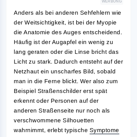
WERBUNG
Anders als bei anderen Sehfehlern wie
der Weitsichtigkeit, ist bei der Myopie
die Anatomie des Auges entscheidend.
Häufig ist der Augapfel ein wenig zu
lang geraten oder die Linse bricht das
Licht zu stark. Dadurch entsteht auf der
Netzhaut ein unscharfes Bild, sobald
man in die Ferne blickt. Wer also zum
Beispiel Straßenschilder erst spät
erkennt oder Personen auf der
anderen Straßenseite nur noch als
verschwommene Silhouetten
wahrnimmt, erlebt typische
Symptome