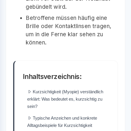
gebündelt wird.
Betroffene müssen häufig eine
Brille oder Kontaktlinsen tragen,
um in die Ferne klar sehen zu
können.
Inhaltsverzeichnis:
Kurzsichtigkeit (Myopie) verständlich
erklärt: Was bedeutet es, kurzsichtig zu
sein?
Typische Anzeichen und konkrete
Alltagsbeispiele für Kurzsichtigkeit