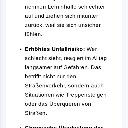
nehmen Lerninhalte schlechter
auf und ziehen sich mitunter
zurück, weil sie sich unsicher
fühlen.
Erhöhtes Unfallrisiko:
Wer
schlecht sieht, reagiert im Alltag
langsamer auf Gefahren. Das
betrifft nicht nur den
Straßenverkehr, sondern auch
Situationen wie Treppensteigen
oder das Überqueren von
Straßen.
Chronische Überlastung der