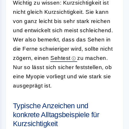
Wichtig zu wissen: Kurzsichtigkeit ist
nicht gleich Kurzsichtigkeit. Sie kann
von ganz leicht bis sehr stark reichen
und entwickelt sich meist schleichend.
Wer also bemerkt, dass das Sehen in
die Ferne schwieriger wird, sollte nicht
zögern, einen
Sehtest
zu machen.
Nur so lässt sich sicher feststellen, ob
eine Myopie vorliegt und wie stark sie
ausgeprägt ist.
Typische Anzeichen und
konkrete Alltagsbeispiele für
Kurzsichtigkeit