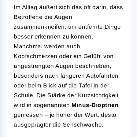
Im Alltag äußert sich das oft darin, dass
Betroffene die Augen
zusammenkneifen, um entfernte Dinge
besser erkennen zu können.
Manchmal werden auch
Kopfschmerzen oder ein Gefühl von
angestrengten Augen beschrieben,
besonders nach längeren Autofahrten
oder beim Blick auf die Tafel in der
Schule. Die Stärke der Kurzsichtigkeit
wird in sogenannten
Minus-Dioptrien
gemessen – je höher der Wert, desto
ausgeprägter die Sehschwäche.