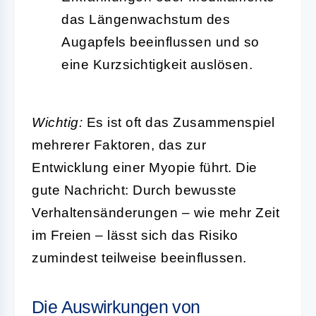
das Längenwachstum des
Augapfels beeinflussen und so
eine Kurzsichtigkeit auslösen.
Wichtig:
Es ist oft das Zusammenspiel
mehrerer Faktoren, das zur
Entwicklung einer Myopie führt. Die
gute Nachricht: Durch bewusste
Verhaltensänderungen – wie mehr Zeit
im Freien – lässt sich das Risiko
zumindest teilweise beeinflussen.
Die Auswirkungen von