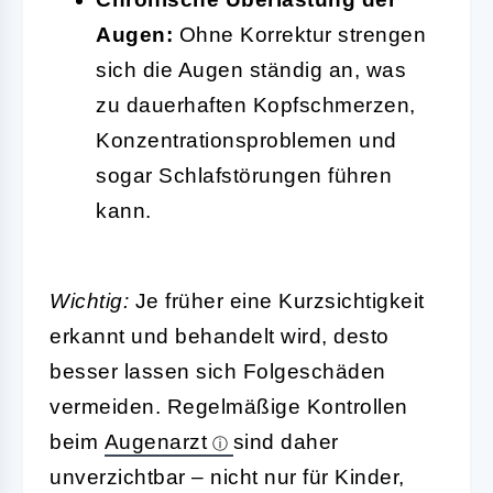
Augen:
Ohne Korrektur strengen
sich die Augen ständig an, was
zu dauerhaften Kopfschmerzen,
Konzentrationsproblemen und
sogar Schlafstörungen führen
kann.
Wichtig:
Je früher eine Kurzsichtigkeit
erkannt und behandelt wird, desto
besser lassen sich Folgeschäden
vermeiden. Regelmäßige Kontrollen
beim
Augenarzt
sind daher
unverzichtbar – nicht nur für Kinder,