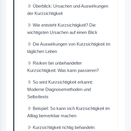
Überblick: Ursachen und Auswirkungen
der Kurzsichtigkeit
Wie entsteht Kurzsichtigkeit? Die
wichtigsten Ursachen auf einen Blick
Die Auswirkungen von Kurzsichtigkeit im
täglichen Leben
Risiken bei unbehandelter
Kurzsichtigkeit: Was kann passieren?
So wird Kurzsichtigkeit erkannt:
Moderne Diagnosemethoden und
Selbsttests
Beispiel: So kann sich Kurzsichtigkeit im
Alltag bemerkbar machen
Kurzsichtigkeit richtig behandeln: