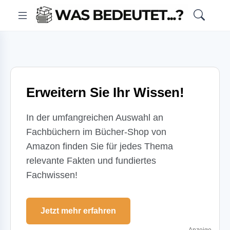
Erweitern Sie Ihr Wissen!
In der umfangreichen Auswahl an
Fachbüchern im Bücher-Shop von
Amazon finden Sie für jedes Thema
relevante Fakten und fundiertes
Fachwissen!
Jetzt mehr erfahren