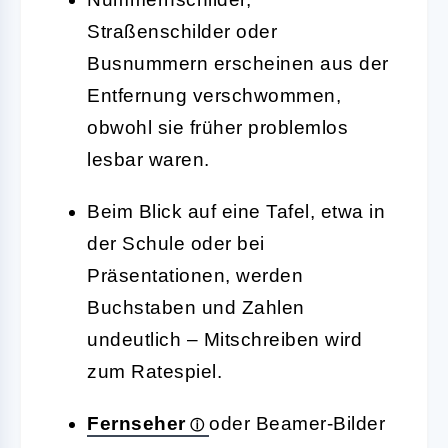
Straßenschilder oder
Busnummern erscheinen aus der
Entfernung verschwommen,
obwohl sie früher problemlos
lesbar waren.
Beim Blick auf eine Tafel, etwa in
der Schule oder bei
Präsentationen, werden
Buchstaben und Zahlen
undeutlich – Mitschreiben wird
zum Ratespiel.
Fernseher
oder Beamer-Bilder