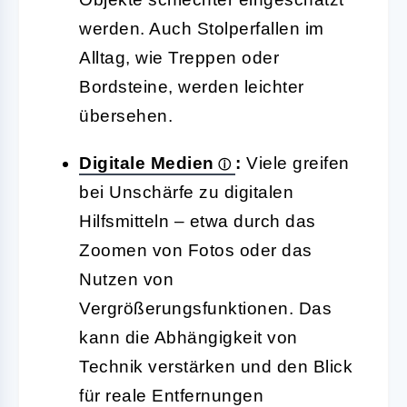
werden. Auch Stolperfallen im
Alltag, wie Treppen oder
Bordsteine, werden leichter
übersehen.
Digitale Medien
:
Viele greifen
bei Unschärfe zu digitalen
Hilfsmitteln – etwa durch das
Zoomen von Fotos oder das
Nutzen von
Vergrößerungsfunktionen. Das
kann die Abhängigkeit von
Technik verstärken und den Blick
für reale Entfernungen