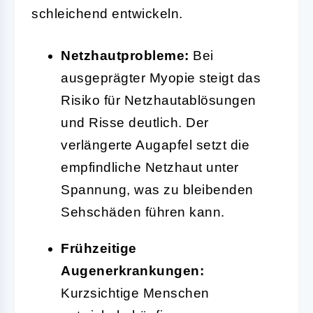
schleichend entwickeln.
Netzhautprobleme:
Bei
ausgeprägter Myopie steigt das
Risiko für Netzhautablösungen
und Risse deutlich. Der
verlängerte Augapfel setzt die
empfindliche Netzhaut unter
Spannung, was zu bleibenden
Sehschäden führen kann.
Frühzeitige
Augenerkrankungen:
Kurzsichtige Menschen