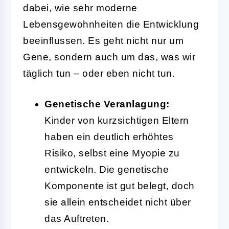
dabei, wie sehr moderne
Lebensgewohnheiten die Entwicklung
beeinflussen. Es geht nicht nur um
Gene, sondern auch um das, was wir
täglich tun – oder eben nicht tun.
Genetische Veranlagung:
Kinder von kurzsichtigen Eltern
haben ein deutlich erhöhtes
Risiko, selbst eine Myopie zu
entwickeln. Die genetische
Komponente ist gut belegt, doch
sie allein entscheidet nicht über
das Auftreten.